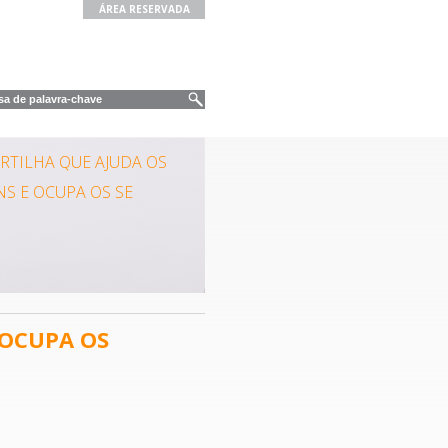
ÁREA RESERVADA
ARTILHA QUE AJUDA OS
NS E OCUPA OS SE
 OCUPA OS